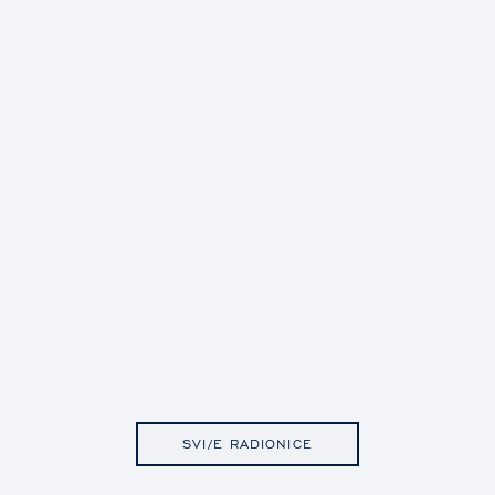
SVI/E RADIONICE