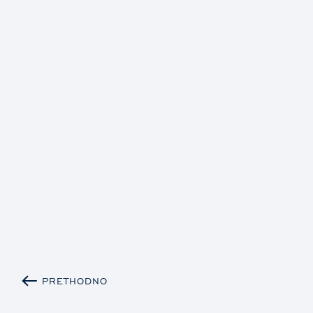
PRETHODNO