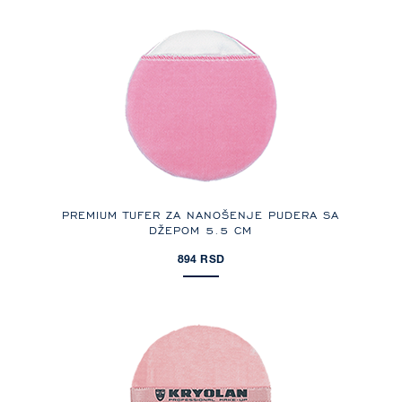
PREMIUM TUFER ZA NANOŠENJE PUDERA SA
DŽEPOM 5.5 CM
894 RSD