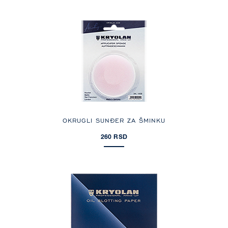
OKRUGLI SUNĐER ZA ŠMINKU
260 RSD