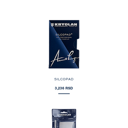
SILCOPAD
3,236 RSD