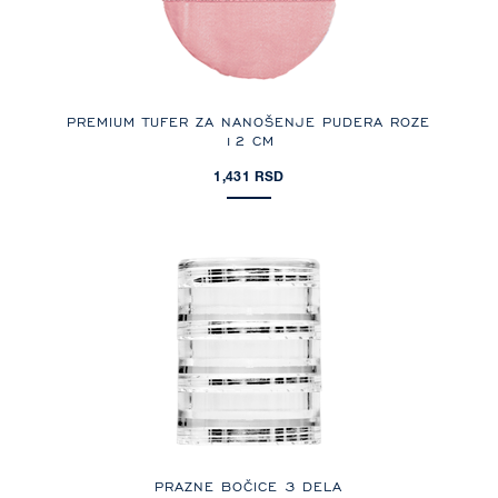
PREMIUM TUFER ZA NANOŠENJE PUDERA ROZE
12 CM
1,431 RSD
PRAZNE BOČICE 3 DELA