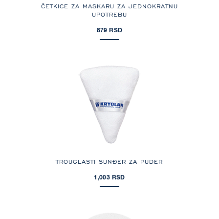
ČETKICE ZA MASKARU ZA JEDNOKRATNU
UPOTREBU
879 RSD
TROUGLASTI SUNĐER ZA PUDER
1,003 RSD