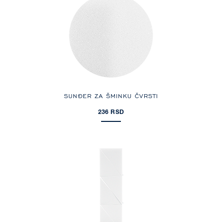
SUNĐER ZA ŠMINKU ČVRSTI
236 RSD