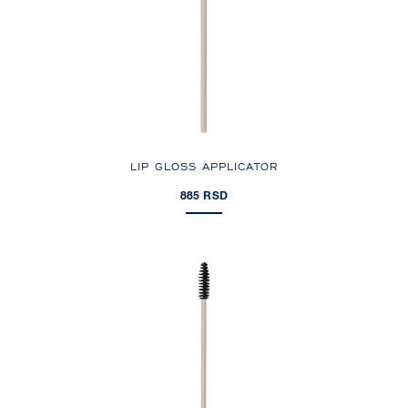
LIP GLOSS APPLICATOR
885 RSD