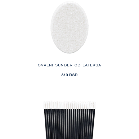
OVALNI SUNĐER OD LATEKSA
310 RSD