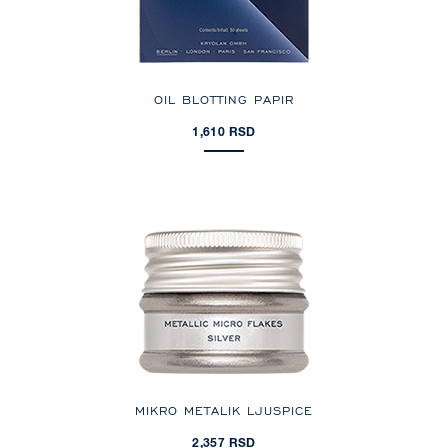
OIL BLOTTING PAPIR
1,610 RSD
MIKRO METALIK LJUSPICE
2,357 RSD