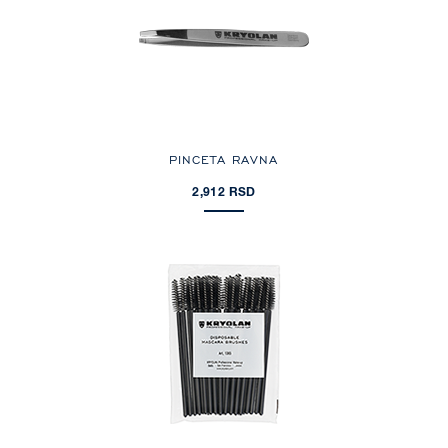
PINCETA RAVNA
2,912 RSD