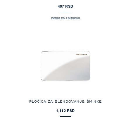
407 RSD
nema na zalihama
PLOČICA ZA BLENDOVANJE ŠMINKE
1,112 RSD