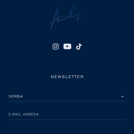
NEWSLETTER
IZABERITE SVOJU ZEMLJU
E-MAIL ADRESA