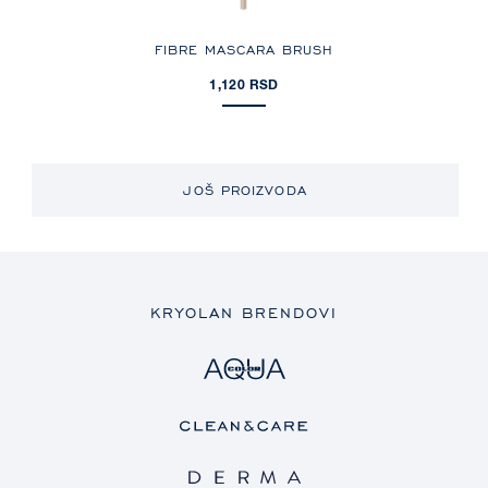
FIBRE MASCARA BRUSH
1,120 RSD
JOŠ PROIZVODA
KRYOLAN BRENDOVI