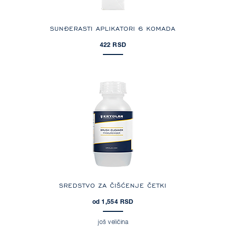
SUNĐERASTI APLIKATORI 6 KOMADA
422 RSD
SREDSTVO ZA ČIŠĆENJE ČETKI
od 1,554 RSD
još veličina