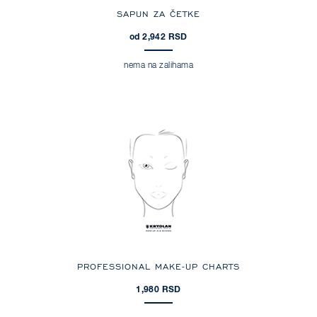
SAPUN ZA ČETKE
od 2,942 RSD
nema na zalihama
PROFESSIONAL MAKE-UP CHARTS
1,980 RSD