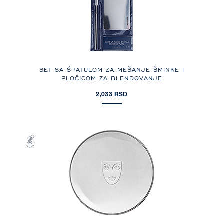
SET SA ŠPATULOM ZA MEŠANJE ŠMINKE I
PLOČICOM ZA BLENDOVANJE
2,033 RSD