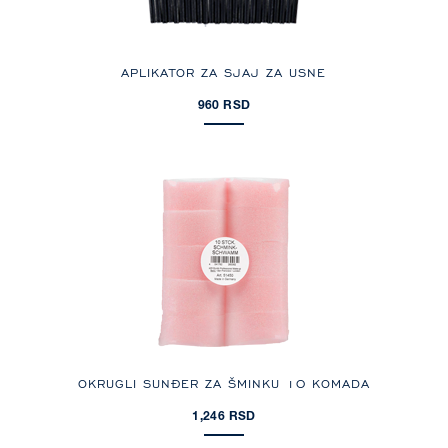
APLIKATOR ZA SJAJ ZA USNE
960 RSD
OKRUGLI SUNĐER ZA ŠMINKU 10 KOMADA
1,246 RSD