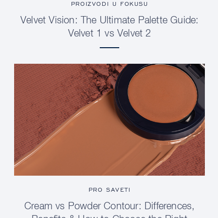
PROIZVODI U FOKUSU
Velvet Vision: The Ultimate Palette Guide:
Velvet 1 vs Velvet 2
PRO SAVETI
Cream vs Powder Contour: Differences,