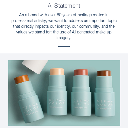
AI Statement
As a brand with over 80 years of heritage rooted in
professional artistry, we want to address an important topic
that directly impacts our identity, our community, and the
values we stand for: the use of AI-generated make-up
imagery.