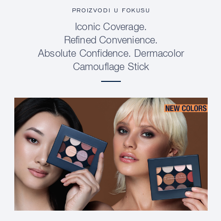
PROIZVODI U FOKUSU
Iconic Coverage.
Refined Convenience.
Absolute Confidence. Dermacolor
Camouflage Stick