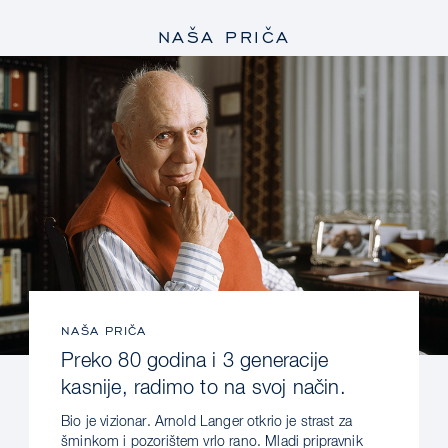
NAŠA PRIČA
NAŠA PRIČA
Preko 80 godina i 3 generacije
kasnije, radimo to na svoj način.
Bio je vizionar. Arnold Langer otkrio je strast za
šminkom i pozorištem vrlo rano. Mladi pripravnik