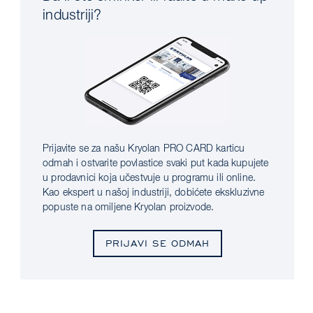
industriji?
Prijavite se za našu Kryolan PRO CARD karticu
odmah i ostvarite povlastice svaki put kada kupujete
u prodavnici koja učestvuje u programu ili online.
Kao ekspert u našoj industriji, dobićete ekskluzivne
popuste na omiljene Kryolan proizvode.
PRIJAVI SE ODMAH