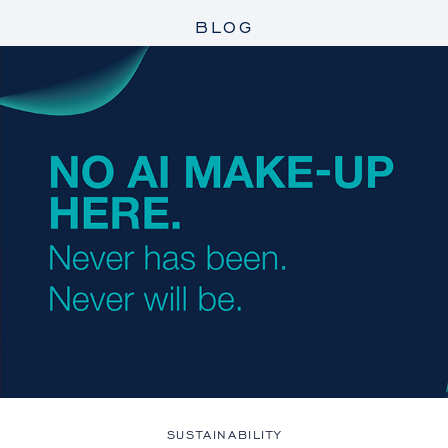
BLOG
SUSTAINABILITY