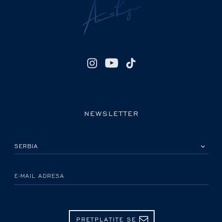
NEWSLETTER
IZABERITE SVOJU ZEMLJU
E-MAIL ADRESA
PRETPLATITE SE