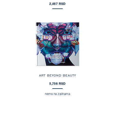
2,467 RSD
ART BEYOND BEAUTY
5,756 RSD
nema na zalihama