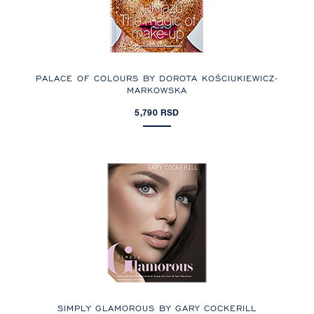
PALACE OF COLOURS BY DOROTA KOŚCIUKIEWICZ-
MARKOWSKA
5,790 RSD
SIMPLY GLAMOROUS BY GARY COCKERILL