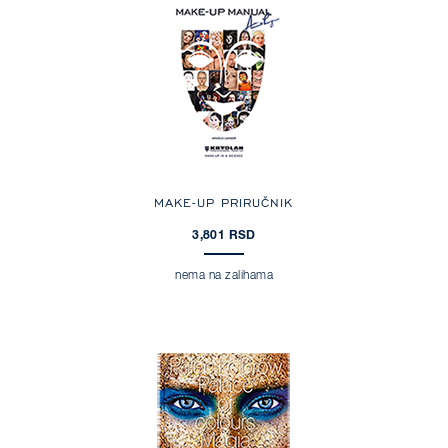
MAKE-UP PRIRUČNIK
3,801 RSD
nema na zalihama