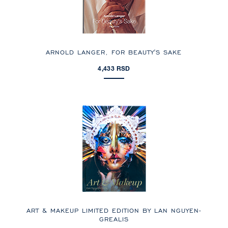
ARNOLD LANGER, FOR BEAUTY'S SAKE
4,433 RSD
ART & MAKEUP LIMITED EDITION BY LAN NGUYEN-
GREALIS