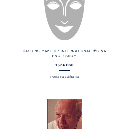
ČASOPIS MAKE-UP INTERNATIONAL #5 NA
ENGLESKOM
1,234 RSD
nema na zalihama