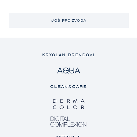
JOŠ PROIZVODA
KRYOLAN BRENDOVI