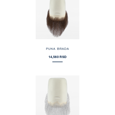
PUNA BRADA
14,560 RSD