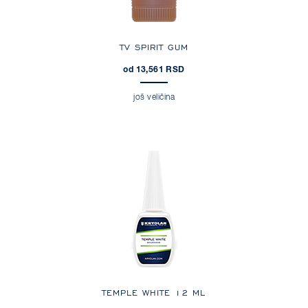
TV SPIRIT GUM
od 13,561 RSD
još veličina
TEMPLE WHITE 12 ML