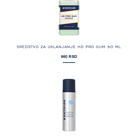
SREDSTVO ZA UKLANJANJE HD PRO GUM 50 ML
960 RSD