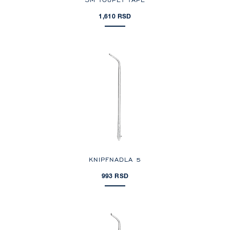
1,610 RSD
KNIPFNADLA 5
993 RSD