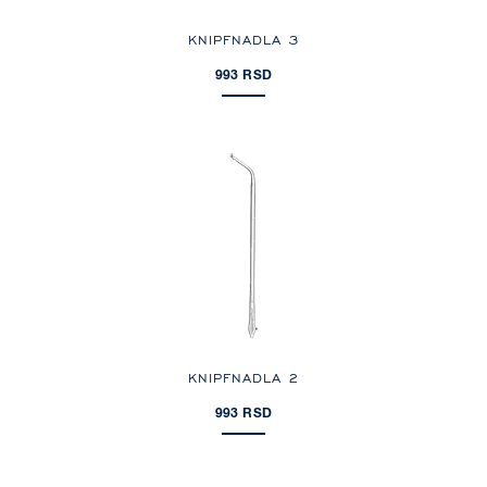
KNIPFNADLA 3
993 RSD
KNIPFNADLA 2
993 RSD