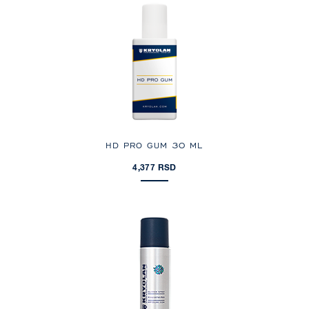
HD PRO GUM 30 ML
4,377 RSD