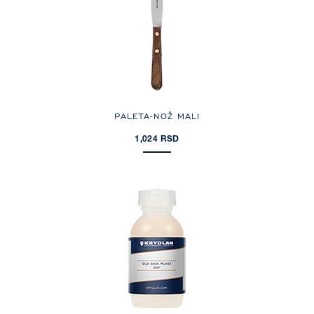
PALETA-NOŽ MALI
1,024 RSD