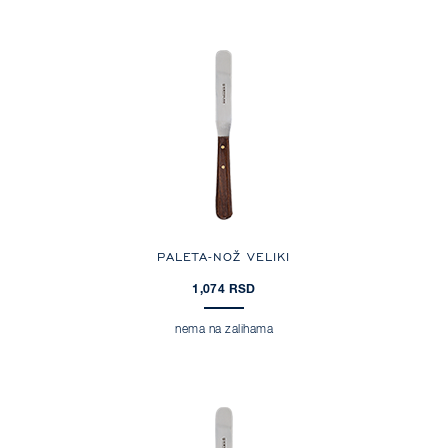
PALETA-NOŽ VELIKI
1,074 RSD
nema na zalihama