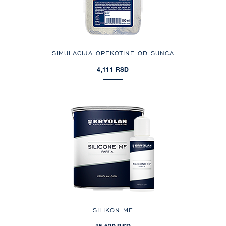
SIMULACIJA OPEKOTINE OD SUNCA
4,111 RSD
SILIKON MF