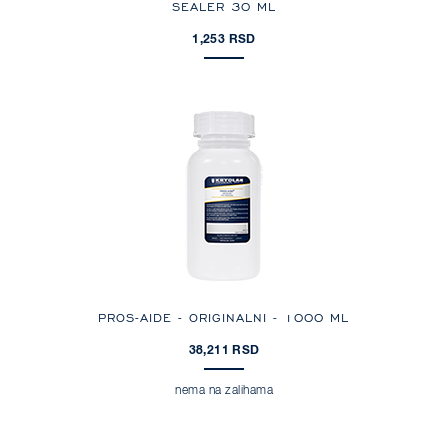
SEALER 30 ML
1,253 RSD
PROS-AIDE - ORIGINALNI - 1000 ML
38,211 RSD
nema na zalihama