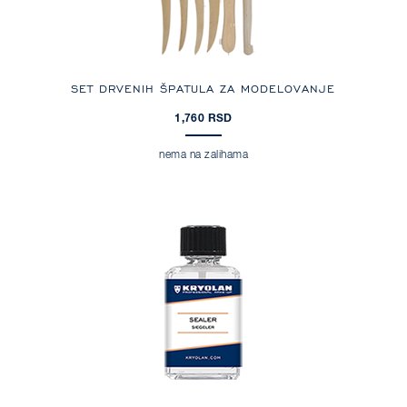
SET DRVENIH ŠPATULA ZA MODELOVANJE
1,760 RSD
nema na zalihama