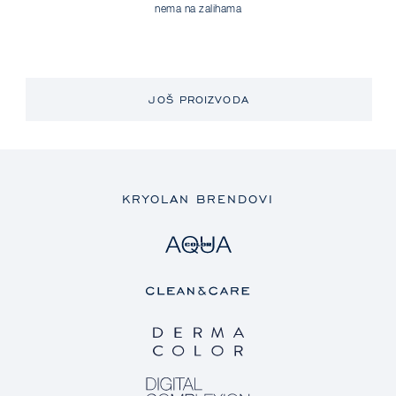
nema na zalihama
JOŠ PROIZVODA
KRYOLAN BRENDOVI