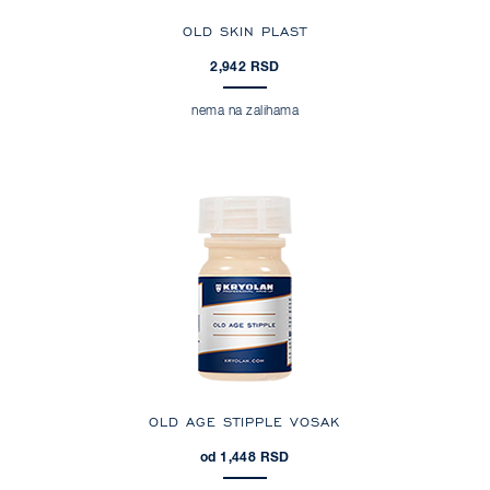
OLD SKIN PLAST
2,942 RSD
nema na zalihama
OLD AGE STIPPLE VOSAK
od 1,448 RSD