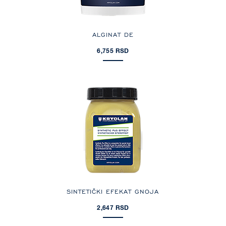
ALGINAT DE
6,755 RSD
SINTETIČKI EFEKAT GNOJA
2,647 RSD