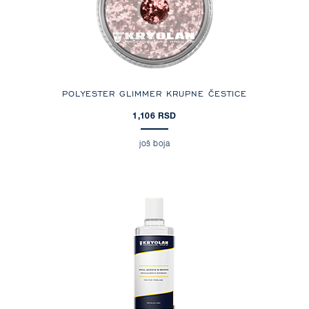
POLYESTER GLIMMER KRUPNE ČESTICE
1,106 RSD
još boja