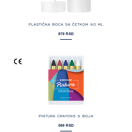
PLASTIČNA BOCA SA ČETKOM 50 ML
879 RSD
PINTURA CRAYONS 5 BOJA
569 RSD