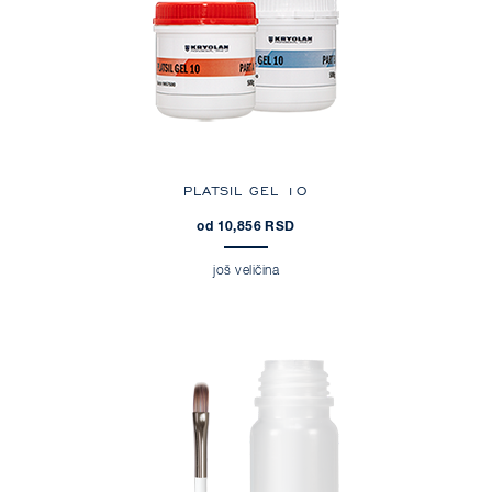
PLATSIL GEL 10
od 10,856 RSD
još veličina