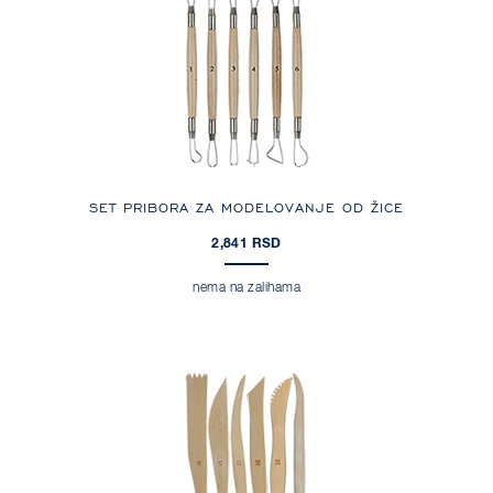
SET PRIBORA ZA MODELOVANJE OD ŽICE
2,841 RSD
nema na zalihama