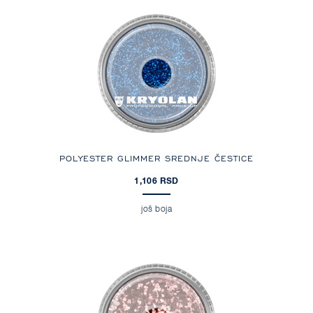
POLYESTER GLIMMER SREDNJE ČESTICE
1,106 RSD
još boja