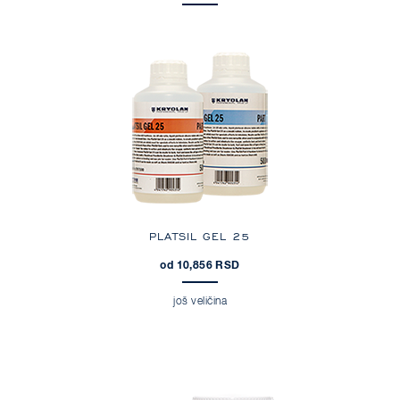
PLATSIL GEL 25
od 10,856 RSD
još veličina