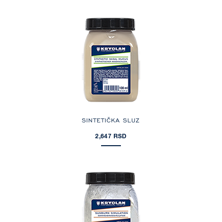
SINTETIČKA SLUZ
2,647 RSD