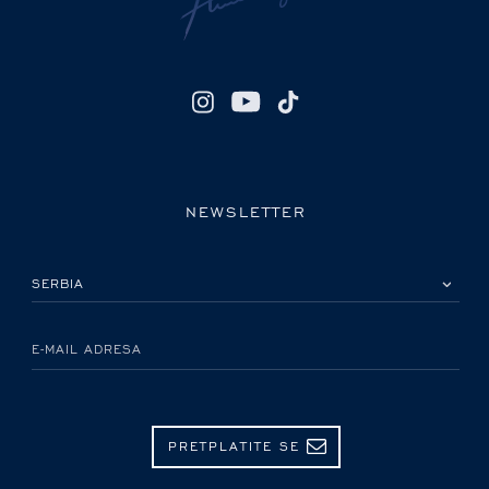
NEWSLETTER
IZABERITE SVOJU ZEMLJU
E-MAIL ADRESA
PRETPLATITE SE