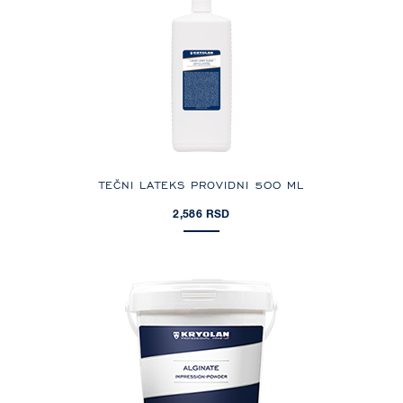
TEČNI LATEKS PROVIDNI 500 ML
2,586 RSD