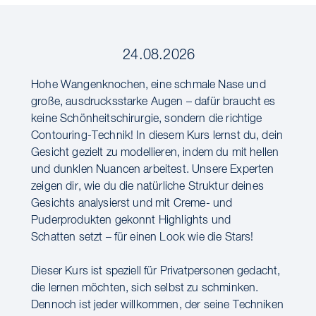
24.08.2026
Hohe Wangenknochen, eine schmale Nase und
große, ausdrucksstarke Augen – dafür braucht es
keine Schönheitschirurgie, sondern die richtige
Contouring-Technik! In diesem Kurs lernst du, dein
Gesicht gezielt zu modellieren, indem du mit hellen
und dunklen Nuancen arbeitest. Unsere Experten
zeigen dir, wie du die natürliche Struktur deines
Gesichts analysierst und mit Creme- und
Puderprodukten gekonnt Highlights und
Schatten setzt – für einen Look wie die Stars!
Dieser Kurs ist speziell für Privatpersonen gedacht,
die lernen möchten, sich selbst zu schminken.
Dennoch ist jeder willkommen, der seine Techniken