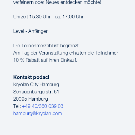
verfeinern oder Neues entdecken möchte!
Uhrzeit 15:30 Uhr - ca. 17:00 Uhr
Level - Anfänger
Die Teilnehmerzahl ist begrenzt.
Am Tag der Veranstaltung erhalten die Teilnehmer
10 % Rabatt auf ihren Einkauf.
Kontakt podaci
Kryolan City Hamburg
Schauenburgerstr. 61
20095 Hamburg
Tel:
+49 40/360 039 03
hamburg@kryolan.com