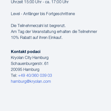
Uhrzeit 15:00 Uhr - ca. 17:00 Uhr
Level - Anfänger bis Fortgeschrittene
Die Teilnehmerzahl ist begrenzt.
Am Tag der Veranstaltung erhalten die Teilnehmer
10% Rabatt auf ihren Einkauf.
Kontakt podaci
Kryolan City Hamburg
Schauenburgerstr. 61
20095 Hamburg
Tel:
+49 40/360 039 03
hamburg@kryolan.com