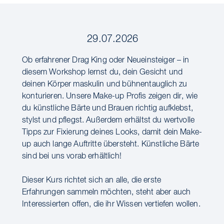
29.07.2026
Ob erfahrener Drag King oder Neueinsteiger – in
diesem Workshop lernst du, dein Gesicht und
deinen Körper maskulin und bühnentauglich zu
konturieren. Unsere Make-up Profis zeigen dir, wie
du künstliche Bärte und Brauen richtig aufklebst,
stylst und pflegst. Außerdem erhältst du wertvolle
Tipps zur Fixierung deines Looks, damit dein Make-
up auch lange Auftritte übersteht. Künstliche Bärte
sind bei uns vorab erhältlich!
Dieser Kurs richtet sich an alle, die erste
Erfahrungen sammeln möchten, steht aber auch
Interessierten offen, die ihr Wissen vertiefen wollen.