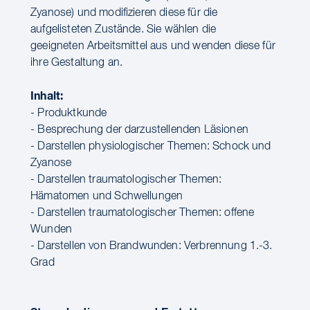
Zyanose) und modifizieren diese für die
aufgelisteten Zustände. Sie wählen die
geeigneten Arbeitsmittel aus und wenden diese für
ihre Gestaltung an.
Inhalt:
- Produktkunde
- Besprechung der darzustellenden Läsionen
- Darstellen physiologischer Themen: Schock und
Zyanose
- Darstellen traumatologischer Themen:
Hämatomen und Schwellungen
- Darstellen traumatologischer Themen: offene
Wunden
- Darstellen von Brandwunden: Verbrennung 1.-3.
Grad