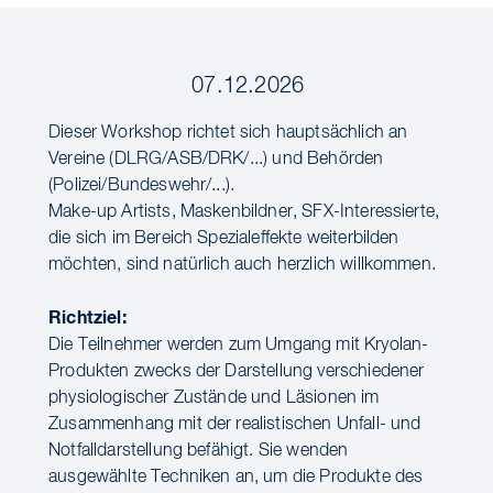
07.12.2026
Dieser Workshop richtet sich hauptsächlich an
Vereine (DLRG/ASB/DRK/...) und Behörden
(Polizei/Bundeswehr/...).
Make-up Artists, Maskenbildner, SFX-Interessierte,
die sich im Bereich Spezialeffekte weiterbilden
möchten, sind natürlich auch herzlich willkommen.
Richtziel:
Die Teilnehmer werden zum Umgang mit Kryolan-
Produkten zwecks der Darstellung verschiedener
physiologischer Zustände und Läsionen im
Zusammenhang mit der realistischen Unfall- und
Notfalldarstellung befähigt. Sie wenden
ausgewählte Techniken an, um die Produkte des