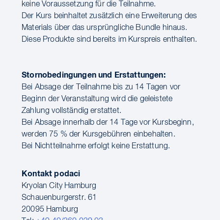
keine Voraussetzung für die Teilnahme.
Der Kurs beinhaltet zusätzlich eine Erweiterung des
Materials über das ursprüngliche Bundle hinaus.
Diese Produkte sind bereits im Kurspreis enthalten.
Stornobedingungen und Erstattungen:
Bei Absage der Teilnahme bis zu 14 Tagen vor
Beginn der Veranstaltung wird die geleistete
Zahlung vollständig erstattet.
Bei Absage innerhalb der 14 Tage vor Kursbeginn,
werden 75 % der Kursgebühren einbehalten.
Bei Nichtteilnahme erfolgt keine Erstattung.
Kontakt podaci
Kryolan City Hamburg
Schauenburgerstr. 61
20095 Hamburg