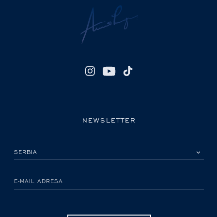
NEWSLETTER
IZABERITE SVOJU ZEMLJU
E-MAIL ADRESA