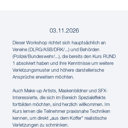
03.11.2026
Dieser Workshop richtet sich hauptsächlich an
Vereine (DLRG/ASB/DRK/...) und Behörden
(Polizei/Bundeswehr/...), die bereits den Kurs RUND
1 absolviert haben und ihre Kenntnisse um weitere
Verletzungsmuster und höhere darstellerische
Ansprüche erweitern möchten.
Auch Make-up Artists, Maskenbildner und SFX-
Interessierte, die sich im Bereich Spezialeffekte
fortbilden möchten, sind herzlich willkommen. Im
Kurs lernen die Teilnehmer praxisnahe Techniken
kennen, um direkt „aus dem Koffer“ realistische
Verletzungen zu schminken.