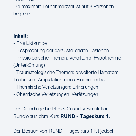
Die maximale Teilnehmerzahl ist auf 8 Personen
begrenzt.
Inhalt:
- Produktkunde
- Besprechung der darzustellenden Läsionen
- Physiologische Themen: Vergiftung, Hypothermie
(Unterkühlung)
- Traumatologische Themen: erweiterte Hämatom-
Techniken, Amputation eines Fingergliedes
- Thermische Verletzungen: Erfrierungen
- Chemische Verletzungen: Verätzungen
Die Grundlage bildet das Casualty Simulation
RUND - Tageskurs 1
Bundle aus dem Kurs
.
Der Besuch von RUND - Tageskurs 1 ist jedoch