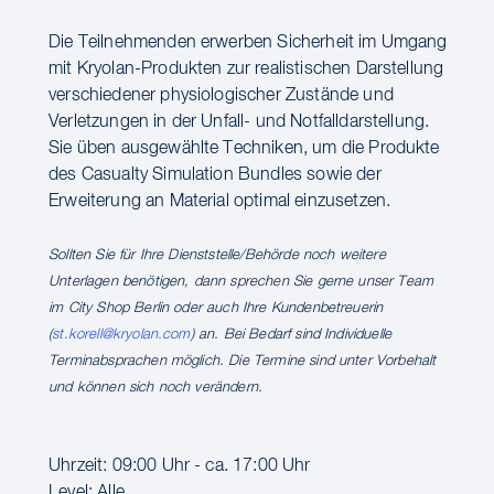
Die Teilnehmenden erwerben Sicherheit im Umgang
mit Kryolan-Produkten zur realistischen Darstellung
verschiedener physiologischer Zustände und
Verletzungen in der Unfall- und Notfalldarstellung.
Sie üben ausgewählte Techniken, um die Produkte
des Casualty Simulation Bundles sowie der
Erweiterung an Material optimal einzusetzen.
Sollten Sie für Ihre Dienststelle/Behörde noch weitere
Unterlagen benötigen, dann sprechen Sie gerne unser Team
im City Shop Berlin oder auch Ihre Kundenbetreuerin
(
st.korell@kryolan.com
) an. Bei Bedarf sind Individuelle
Terminabsprachen möglich. Die Termine sind unter Vorbehalt
und können sich noch verändern.
Uhrzeit: 09:00 Uhr - ca. 17:00 Uhr
Level: Alle