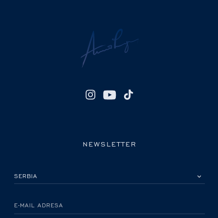
NEWSLETTER
IZABERITE SVOJU ZEMLJU
E-MAIL ADRESA