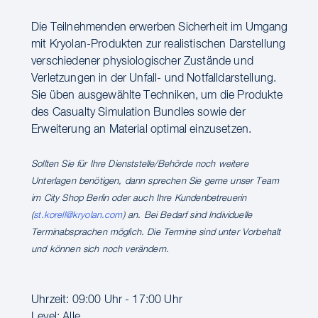
Die Teilnehmenden erwerben Sicherheit im Umgang
mit Kryolan-Produkten zur realistischen Darstellung
verschiedener physiologischer Zustände und
Verletzungen in der Unfall- und Notfalldarstellung.
Sie üben ausgewählte Techniken, um die Produkte
des Casualty Simulation Bundles sowie der
Erweiterung an Material optimal einzusetzen.
Sollten Sie für Ihre Dienststelle/Behörde noch weitere
Unterlagen benötigen, dann sprechen Sie gerne unser Team
im City Shop Berlin oder auch Ihre Kundenbetreuerin
(
st.korell@kryolan.com
) an. Bei Bedarf sind Individuelle
Terminabsprachen möglich. Die Termine sind unter Vorbehalt
und können sich noch verändern.
Uhrzeit: 09:00 Uhr - 17:00 Uhr
Level: Alle