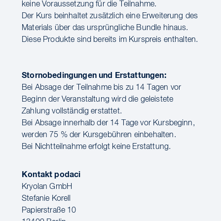
keine Voraussetzung für die Teilnahme.
Der Kurs beinhaltet zusätzlich eine Erweiterung des
Materials über das ursprüngliche Bundle hinaus.
Diese Produkte sind bereits im Kurspreis enthalten.
Stornobedingungen und Erstattungen:
Bei Absage der Teilnahme bis zu 14 Tagen vor
Beginn der Veranstaltung wird die geleistete
Zahlung vollständig erstattet.
Bei Absage innerhalb der 14 Tage vor Kursbeginn,
werden 75 % der Kursgebühren einbehalten.
Bei Nichtteilnahme erfolgt keine Erstattung.
Kontakt podaci
Kryolan GmbH
Stefanie Korell
Papierstraße 10