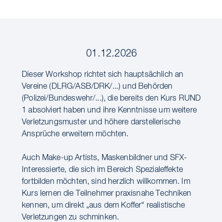
01.12.2026
Dieser Workshop richtet sich hauptsächlich an
Vereine (DLRG/ASB/DRK/...) und Behörden
(Polizei/Bundeswehr/...), die bereits den Kurs RUND
1 absolviert haben und ihre Kenntnisse um weitere
Verletzungsmuster und höhere darstellerische
Ansprüche erweitern möchten.
Auch Make-up Artists, Maskenbildner und SFX-
Interessierte, die sich im Bereich Spezialeffekte
fortbilden möchten, sind herzlich willkommen. Im
Kurs lernen die Teilnehmer praxisnahe Techniken
kennen, um direkt „aus dem Koffer“ realistische
Verletzungen zu schminken.