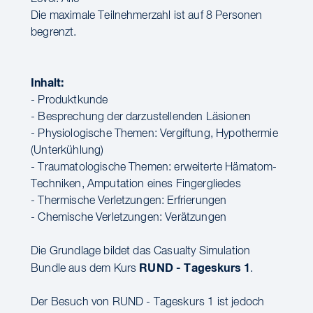
Die maximale Teilnehmerzahl ist auf 8 Personen
begrenzt.
Inhalt:
- Produktkunde
- Besprechung der darzustellenden Läsionen
- Physiologische Themen: Vergiftung, Hypothermie
(Unterkühlung)
- Traumatologische Themen: erweiterte Hämatom-
Techniken, Amputation eines Fingergliedes
- Thermische Verletzungen: Erfrierungen
- Chemische Verletzungen: Verätzungen
Die Grundlage bildet das Casualty Simulation
RUND - Tageskurs 1
Bundle aus dem Kurs
.
Der Besuch von RUND - Tageskurs 1 ist jedoch