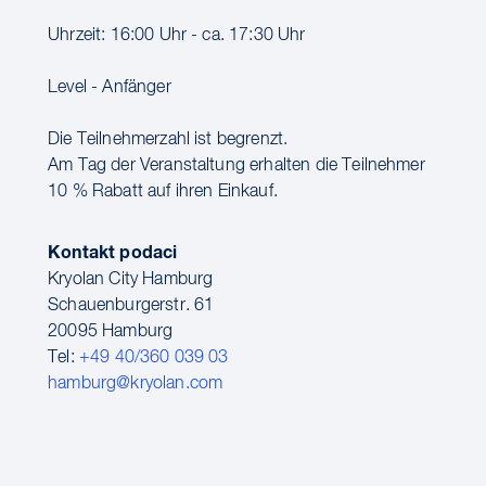
Uhrzeit: 16:00 Uhr - ca. 17:30 Uhr
Level - Anfänger
Die Teilnehmerzahl ist begrenzt.
Am Tag der Veranstaltung erhalten die Teilnehmer
10 % Rabatt auf ihren Einkauf.
Kontakt podaci
Kryolan City Hamburg
Schauenburgerstr. 61
20095 Hamburg
Tel:
+49 40/360 039 03
hamburg@kryolan.com