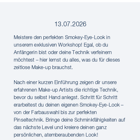
13.07.2026
Meistere den perfekten Smokey-Eye-Look in
unserem exklusiven Workshop! Egal, ob du
Anfängerin bist oder deine Technik verfeinern
möchtest – hier lernst du alles, was du für dieses
zeitlose Make-up brauchst.
Nach einer kurzen Einführung zeigen dir unsere
erfahrenen Make-up Artists die richtige Technik,
bevor du selbst Hand anlegst. Schritt für Schritt
erarbeitest du deinen eigenen Smokey-Eye-Look –
von der Farbauswahl bis zur perfekten
Pinseltechnik. Bringe deine Schminkfähigkeiten auf
das nächste Level und kreiere deinen ganz
persönlichen, atemberaubenden Look!