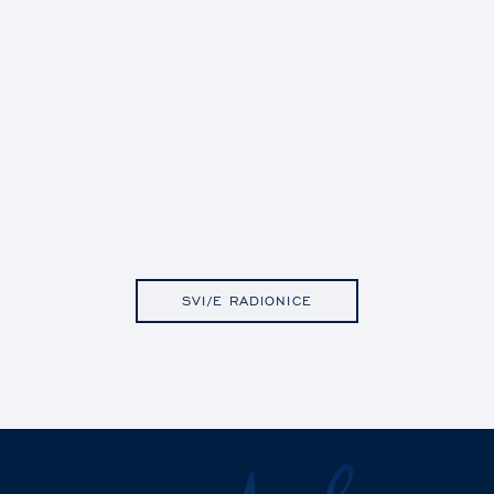
SVI/E RADIONICE