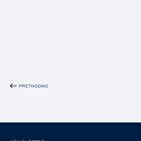
PRETHODNO