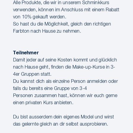
Alle Produkte, die wir in unserem Schminkkurs
verwenden, können im Anschluss mit einem Rabatt
von 10% gekauft werden.
So hast du die Möglichkeit, gleich den richtigen
Farbton nach Hause zu nehmen.
Teilnehmer
Damit jeder auf seine Kosten kommt und glücklich
nach Hause geht, finden die Make-up-Kurse in 3-
4er Gruppen statt.
Du kannst dich als einzelne Person anmelden oder
falls du bereits eine Gruppe von 3-4
Personen zusammen hast, können wir euch gerne
einen privaten Kurs anbieten.
Du bist ausserdem dein eigenes Model und wirst
das gelernte gleich an dir selbst ausprobieren.