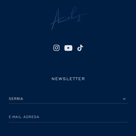
NEWSLETTER
IZABERITE SVOJU ZEMLJU
E-MAIL ADRESA