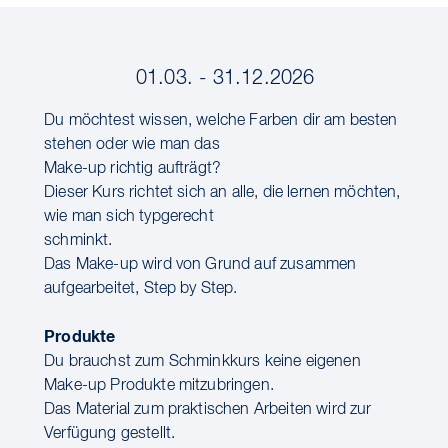
01.03. - 31.12.2026
Du möchtest wissen, welche Farben dir am besten
stehen oder wie man das
Make-up richtig aufträgt?
Dieser Kurs richtet sich an alle, die lernen möchten,
wie man sich typgerecht
schminkt.
Das Make-up wird von Grund auf zusammen
aufgearbeitet, Step by Step.
Produkte
Du brauchst zum Schminkkurs keine eigenen
Make-up Produkte mitzubringen.
Das Material zum praktischen Arbeiten wird zur
Verfügung gestellt.