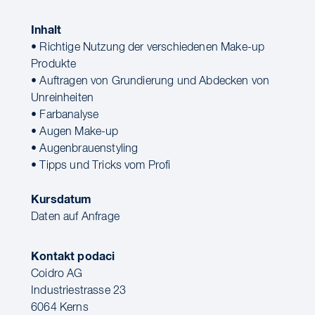
Inhalt
• Richtige Nutzung der verschiedenen Make-up
Produkte
• Auftragen von Grundierung und Abdecken von
Unreinheiten
• Farbanalyse
• Augen Make-up
• Augenbrauenstyling
• Tipps und Tricks vom Profi
Kursdatum
Daten auf Anfrage
Kontakt podaci
Coidro AG
Industriestrasse 23
6064 Kerns